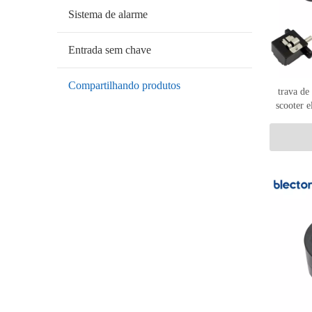
Sistema de alarme
Entrada sem chave
Compartilhando produtos
trava de
scooter e