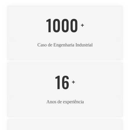
1000
+
Caso de Engenharia Industrial
16
+
Anos de experiência