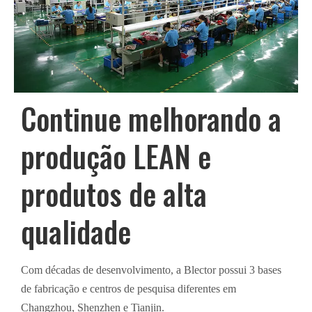
Continue melhorando a
produção LEAN e
produtos de alta
qualidade
Com décadas de desenvolvimento, a Blector possui 3 bases
de fabricação e centros de pesquisa diferentes em
Changzhou, Shenzhen e Tianjin.