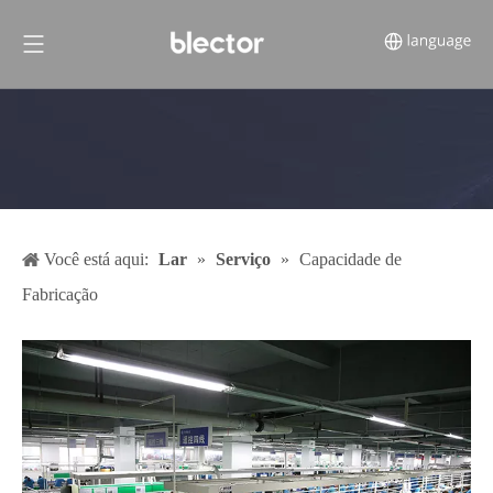
Você está aqui:
Lar
»
Serviço
»
Capacidade de
Fabricação