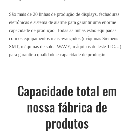
São mais de 20 linhas de produção de displays, fechaduras
eletrônicas e sistema de alarme para garantir uma enorme
capacidade de produção. Todas as linhas estão equipadas
com os equipamentos mais avançados (máquinas Siemens
SMT, máquinas de solda WAVE, máquinas de teste TIC…)
para garantir a qualidade e capacidade de produção.
Capacidade total em
nossa fábrica de
produtos