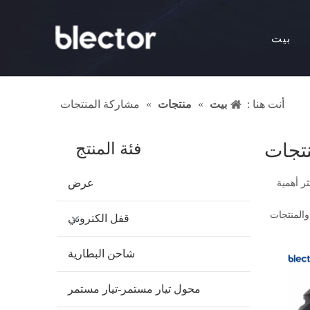
بيت
أنت هنا :
بيت
»
منتجات
»
مشاركة المنتجات
تجات
فئة المنتج
عرض
ثر أهمية
والمنتجات
قفل الكتروني
شاحن البطارية
محول تيار مستمر-تيار مستمر