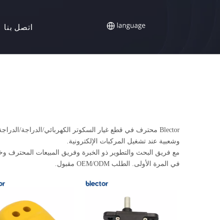
اتصل بنا
Blector محترف في قطع غيار السكوتر الكهربائي/الدراجة/الدر
وشعبية عند تشغيل المركبات الإلكترونية.
مع فريق البحث والتطوير ذو الخبرة وفريق المبيعات المحترف وخط 
في المرة الأولى. الطلب OEM/ODM مقبول.