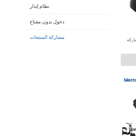
نظام إنذار
دخول بدون مفتاح
مشاركة المنتجات
ركة