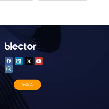
Teklif Al