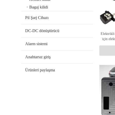
Bagaj kilidi
Pil Şarj Cihazı
DC-DC dönüştürücü
Elektrikli
için elek
Alarm sistemi
Anahtarsız giriş
Ürünleri paylaşma