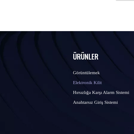
ÜRÜNLER
Görüntülemek
Elektronik Kilit
Hırsızlığa Karşı Alarm Sistemi
Anahtarsız Giriş Sistemi